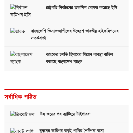
রাষ্ট্রপতি নির্বাচনের তফসিল ঘোষণা করেছে ইসি
বাংলাদেশি ভিসাপ্রত্যাশীদের উদ্দেশে ভারতীয় হাইকমিশনের
সতর্কবার্তা
ব্যাংকের চলতি হিসাবের লিয়েন ব্যবস্থা বাতিল
করেছে বাংলাদেশ ব্যাংক
সর্বাধিক পঠিত
টস জয়ের পর ব্যাটিংয়ে টাইগাররা
বুননের কারিগর বাবুই পাখির শৈল্পিক বাসা