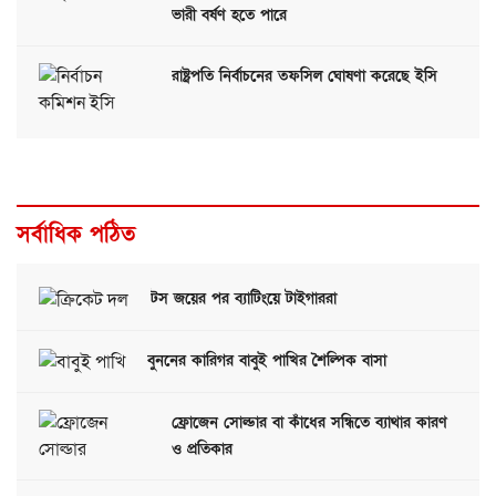
ভারী বর্ষণ হতে পারে
রাষ্ট্রপতি নির্বাচনের তফসিল ঘোষণা করেছে ইসি
সর্বাধিক পঠিত
টস জয়ের পর ব্যাটিংয়ে টাইগাররা
বুননের কারিগর বাবুই পাখির শৈল্পিক বাসা
ফ্রোজেন সোল্ডার বা কাঁধের সন্ধিতে ব্যাথার কারণ
ও প্রতিকার