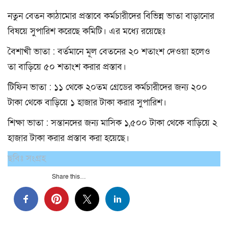
নতুন বেতন কাঠামোর প্রস্তাবে কর্মচারীদের বিভিন্ন ভাতা বাড়ানোর
বিষয়ে সুপারিশ করেছে কমিটি। এর মধ্যে রয়েছেঃ
বৈশাখী ভাতা : বর্তমানে মূল বেতনের ২০ শতাংশ দেওয়া হলেও
তা বাড়িয়ে ৫০ শতাংশ করার প্রস্তাব।
টিফিন ভাতা : ১১ থেকে ২০তম গ্রেডের কর্মচারীদের জন্য ২০০
টাকা থেকে বাড়িয়ে ১ হাজার টাকা করার সুপারিশ।
শিক্ষা ভাতা : সন্তানদের জন্য মাসিক ১,৫০০ টাকা থেকে বাড়িয়ে ২
হাজার টাকা করার প্রস্তাব করা হয়েছে।
ছবিঃ সংগ্রহ
Share this…