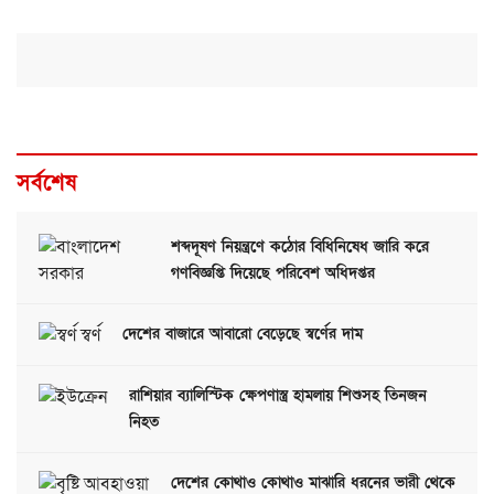
সর্বশেষ
শব্দদূষণ নিয়ন্ত্রণে কঠোর বিধিনিষেধ জারি করে
গণবিজ্ঞপ্তি দিয়েছে পরিবেশ অধিদপ্তর
দেশের বাজারে আবারো বেড়েছে স্বর্ণের দাম
রাশিয়ার ব্যালিস্টিক ক্ষেপণাস্ত্র হামলায় শিশুসহ তিনজন
নিহত
দেশের কোথাও কোথাও মাঝারি ধরনের ভারী থেকে