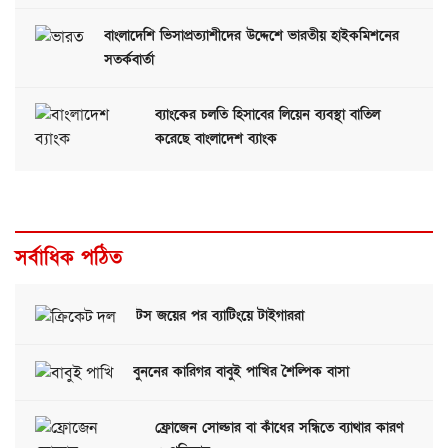
বাংলাদেশি ভিসাপ্রত্যাশীদের উদ্দেশে ভারতীয় হাইকমিশনের
সতর্কবার্তা
ব্যাংকের চলতি হিসাবের লিয়েন ব্যবস্থা বাতিল
করেছে বাংলাদেশ ব্যাংক
সর্বাধিক পঠিত
টস জয়ের পর ব্যাটিংয়ে টাইগাররা
বুননের কারিগর বাবুই পাখির শৈল্পিক বাসা
ফ্রোজেন সোল্ডার বা কাঁধের সন্ধিতে ব্যাথার কারণ