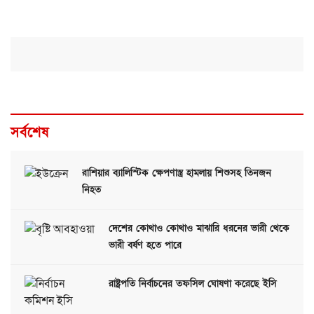
সর্বশেষ
রাশিয়ার ব্যালিস্টিক ক্ষেপণাস্ত্র হামলায় শিশুসহ তিনজন
নিহত
দেশের কোথাও কোথাও মাঝারি ধরনের ভারী থেকে
ভারী বর্ষণ হতে পারে
রাষ্ট্রপতি নির্বাচনের তফসিল ঘোষণা করেছে ইসি