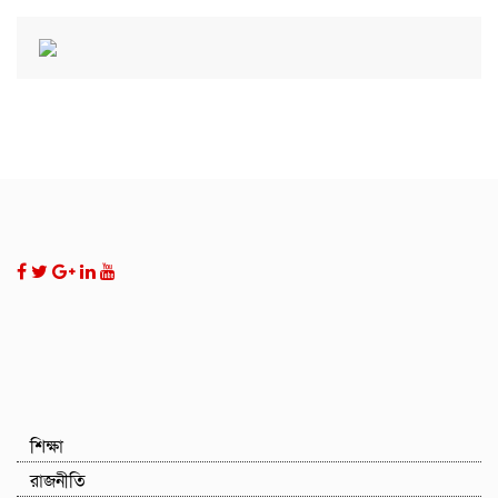
শিক্ষা
রাজনীতি