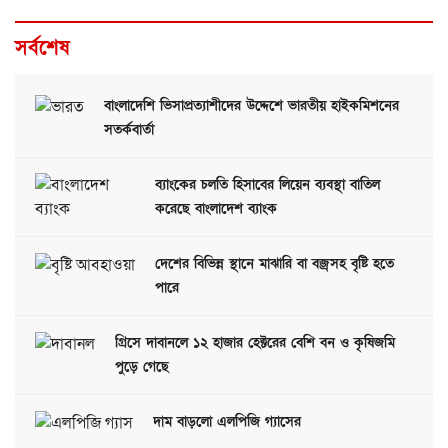
সর্বশেষ
বাংলাদেশি ভিসাপ্রত্যাশীদের উদ্দেশে ভারতীয় হাইকমিশনের
সতর্কবার্তা
ব্যাংকের চলতি হিসাবের লিয়েন ব্যবস্থা বাতিল
করেছে বাংলাদেশ ব্যাংক
দেশের বিভিন্ন স্থানে মাঝারি বা বজ্রসহ বৃষ্টি হতে
পারে
গ্রিসে দাবানলে ১২ হাজার হেক্টরের বেশি বন ও কৃষিজমি
পুড়ে গেছে
দাম বাড়লো এলপিজি গ্যাসের