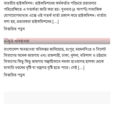
ভারতীয় হাইকমিশন। হাইকমিশনের কর্মকর্তার পরিচয়ে প্রতারণার
পরিপ্রেক্ষিতে এ সতর্কতা জারি করা হয়। বুধবার (৫ আগস্ট) সামাজিক
যোগাযোগমাধ্যম এক্সে এই সতর্ক বার্তা প্রকাশ করে হাইকমিশন। বার্তায়
বলা হয়, প্রতারকরা হাইকমিশনের […]
বিস্তারিত পড়ুন
দেশের বিভিন্ন স্থানে মাঝারি বা বজ্রসহ বৃষ্টি হতে
পারে
বাংলাদেশ আবহাওয়া অধিদপ্তর জানিয়েছে, রংপুর, ময়মনসিংহ ও সিলেট
বিভাগের অনেক জায়গায় এবং রাজশাহী, ঢাকা, খুলনা, বরিশাল ও চট্টগ্রাম
বিভাগের কিছু কিছু জায়গায় অস্থায়ীভাবে দমকা হাওয়াসহ হালকা থেকে
মাঝারি ধরনের বৃষ্টি বা বজ্রসহ বৃষ্টি হতে পারে। সেই […]
বিস্তারিত পড়ুন