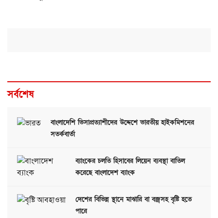
সর্বশেষ
বাংলাদেশি ভিসাপ্রত্যাশীদের উদ্দেশে ভারতীয় হাইকমিশনের
সতর্কবার্তা
ব্যাংকের চলতি হিসাবের লিয়েন ব্যবস্থা বাতিল
করেছে বাংলাদেশ ব্যাংক
দেশের বিভিন্ন স্থানে মাঝারি বা বজ্রসহ বৃষ্টি হতে
পারে