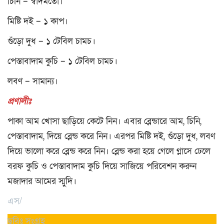
চিনি – স্বাদমতো।
মিষ্টি দই – ১ কাপ।
গুঁড়ো দুধ – ১ টেবিল চামচ।
পেস্তাবাদাম কুচি – ১ টেবিল চামচ।
লবণ – সামান্য।
প্রণালীঃ
পাকা আম খোসা ছাড়িয়ে কেটে নিন। এবার ব্লেন্ডারে আম, চিনি,
পেস্তাবাদাম, দিয়ে ব্লেন্ড করে নিন। এরপর মিষ্টি দই, গুঁড়ো দুধ, লবণ
দিয়ে ভালো করে ব্লেন্ড করে নিন। ব্লেন্ড করা হয়ে গেলে গ্লাসে ঢেলে
বরফ কুচি ও পেস্তাবাদাম কুচি দিয়ে সাজিয়ে পরিবেশন করুন
মজাদার আমের স্মুদি।
এস/
ছবিঃ সংগ্রহ