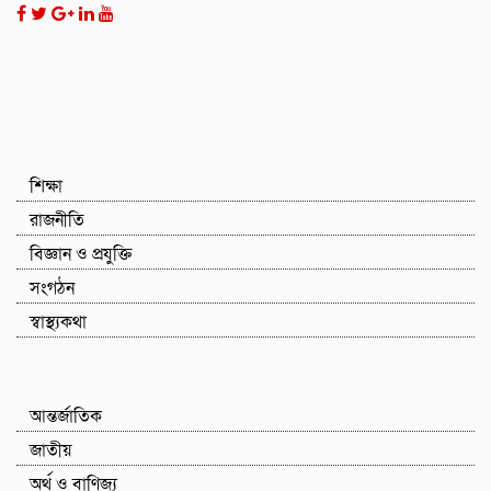
শিক্ষা
রাজনীতি
বিজ্ঞান ও প্রযুক্তি
সংগঠন
স্বাস্থ্যকথা
আন্তর্জাতিক
জাতীয়
অর্থ ও বাণিজ্য